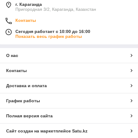
г. Караганда
Пригородная 3/2, Караганда, Казахстан
Контакты
Сегодня работает с 10:00 до 16:00
Показать весь график работы
О нас
Контакты
Доставка и оплата
График работы
Полная версия сайта
Сайт создан на маркетплейсе
Satu.kz