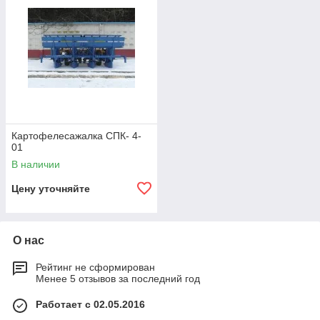
Картофелесажалка СПК- 4-
01
В наличии
Цену уточняйте
О нас
Рейтинг не сформирован
Менее 5 отзывов за последний год
Работает с 02.05.2016