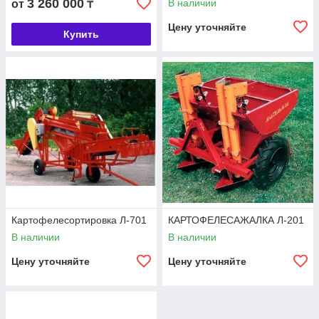
3 260 000
В наличии
от
₸
Цену уточняйте
Купить
Картофелесортировка Л-701
КАРТОФЕЛЕСАЖАЛКА Л-201
В наличии
В наличии
Цену уточняйте
Цену уточняйте