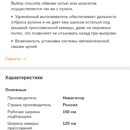
Выбор способа обвязки сетью или шпагатом
осуществляется так же с пульта;
Удлинённый выталкиватель обеспечивает дальность
отброса рулона и не даёт ему шансов остаться под
крышкой прессовальной камеры, даже на неровных
полях, это позволяет не отъезжать назад при выгрузке;
Возможность установки системы автоматической
смазки цепей.
Скрыть
Характеристики
Основные
Производитель
Навигатор
Страна производитель
Россия
Рабочая ширина
150 см
подборщика
Ширина камеры
120 см
прессования