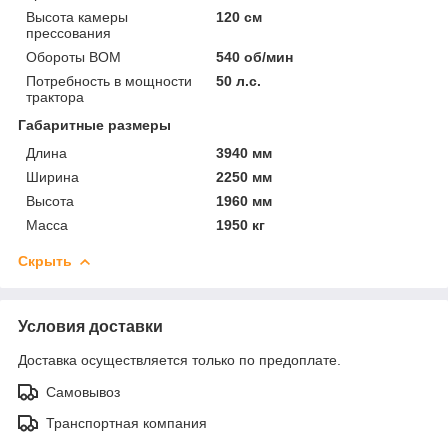
Высота камеры
120 см
прессования
Обороты ВОМ
540 об/мин
Потребность в мощности
50 л.с.
трактора
Габаритные размеры
Длина
3940 мм
Ширина
2250 мм
Высота
1960 мм
Масса
1950 кг
Скрыть
Условия доставки
Доставка осуществляется только по предоплате.
Самовывоз
Транспортная компания