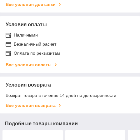
Все условия доставки
Условия оплаты
Наличными
Безналичный расчет
Оплата по реквизитам
Все условия оплаты
Условия возврата
Возврат товара в течение 14 дней по договоренности
Все условия возврата
Подобные товары компании