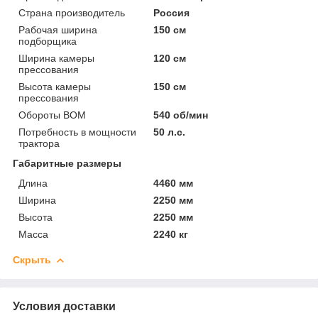
Страна производитель
Россия
Рабочая ширина
150 см
подборщика
Ширина камеры
120 см
прессования
Высота камеры
150 см
прессования
Обороты ВОМ
540 об/мин
Потребность в мощности
50 л.с.
трактора
Габаритные размеры
Длина
4460 мм
Ширина
2250 мм
Высота
2250 мм
Масса
2240 кг
Скрыть
Условия доставки