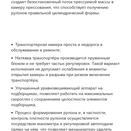
создает безостановочный поток прессуемой массы в
камеру прессования, что способствует получению
рулонов правильной цилиндрической формы;
Транспортерная камера проста и недорога в
обслуживании и ремонте;
Натяжка транспортёра производится пружинным
блоком и не требует частых регулировок. Такой вариант
исполнения не допускает ослабления в моменты
открытия камеры и разрыва при резком включении
транспортёра;
Улучшенный уравновешивающий аппарат на
подборщиках, позволяет работать на максимальных
скоростях с сохранением целостности элементов
подборщика;
Процесс формирования рулона и, в частности,
контроль плотности рулонов осуществляется
посредством манометра и регулировкой автоподачи
прямо на нём, что позволяет механизатору уделять