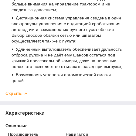
больше внимания на управление трактором и не
следить за давлением;
Дистанционная система управления сведена в один
электропульт управления с индикацией срабатывания
автоподачи и возможностью ручного пуска обвязки.
Выбор способа обвязки сетью или шпагатом
осуществляется так же с пульта;
Удлинённый выталкиватель обеспечивает дальность
отброса рулона и не даёт ему шансов остаться под
крышкой прессовальной камеры, даже на неровных
полях, это позволяет не отъезжать назад при выгрузке;
Возможность установки автоматической смазки
цепей.
Скрыть
Характеристики
Основные
Производитель
Навигатор