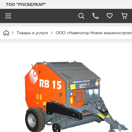
TOO "РОСБЕЛКАР"
Товары и услуги
ООО «Навигатор-Новое машинострое