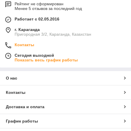
Рейтинг не сформирован
Менее 5 отзывов за последний год
Работает с 02.05.2016
г. Караганда
Пригородная 3/2, Караганда, Казахстан
Контакты
Сегодня выходной
Показать весь график работы
О нас
Контакты
Доставка и оплата
График работы