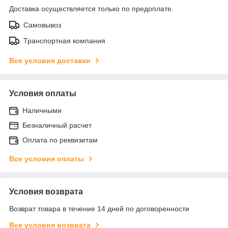
Доставка осуществляется только по предоплате.
Самовывоз
Транспортная компания
Все условия доставки
Условия оплаты
Наличными
Безналичный расчет
Оплата по реквизитам
Все условия оплаты
Условия возврата
Возврат товара в течение 14 дней по договоренности
Все условия возврата