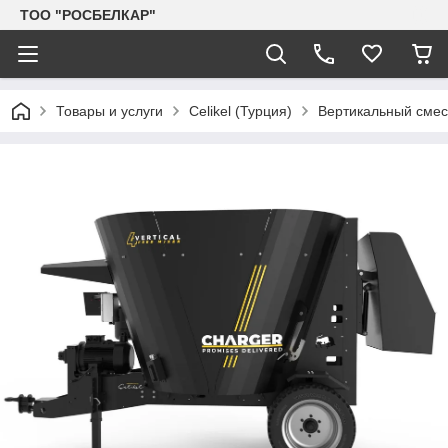
TOO "РОСБЕЛКАР"
Товары и услуги
Celikel (Турция)
Вертикальный сме