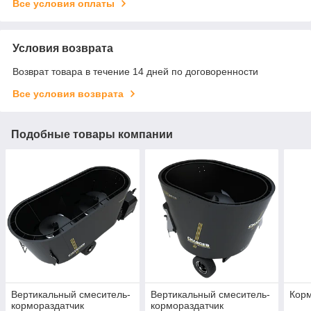
Все условия оплаты
Условия возврата
Возврат товара в течение 14 дней по договоренности
Все условия возврата
Подобные товары компании
Вертикальный смеситель-
Вертикальный смеситель-
Кор
кормораздатчик
кормораздатчик