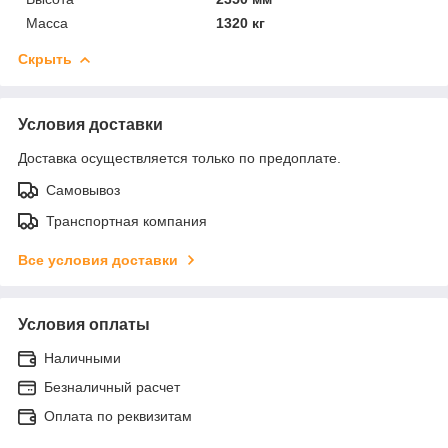
Масса
1320 кг
Скрыть
Условия доставки
Доставка осуществляется только по предоплате.
Самовывоз
Транспортная компания
Все условия доставки
Условия оплаты
Наличными
Безналичный расчет
Оплата по реквизитам