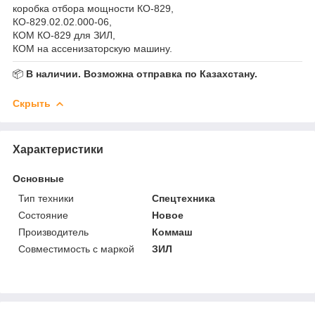
коробка отбора мощности КО-829,
КО-829.02.02.000-06,
КОМ КО-829 для ЗИЛ,
КОМ на ассенизаторскую машину.
📦
В наличии. Возможна отправка по Казахстану.
Скрыть
Характеристики
Основные
Тип техники
Спецтехника
Состояние
Новое
Производитель
Коммаш
Совместимость с маркой
ЗИЛ