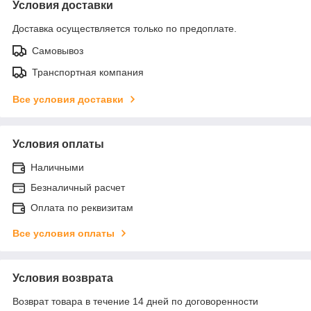
Условия доставки
Доставка осуществляется только по предоплате.
Самовывоз
Транспортная компания
Все условия доставки
Условия оплаты
Наличными
Безналичный расчет
Оплата по реквизитам
Все условия оплаты
Условия возврата
Возврат товара в течение 14 дней по договоренности