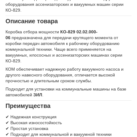
оборудования ассенизаторских и вакуумных машин серии
КО-829.
Описание товара
Коробка отбора мощности
КО-829 02.02.000-
06
предназначена для передачи крутящего момента от
коробки передач автомобиля к рабочему оборудованию
коммунальной техники. Чаще всего применяется на
вакуумных, илососных и ассенизаторских машинах серии
КО-829.
КОМ обеспечивает надежную работу вакуумного насоса и
другого навесного оборудования, отличается высокой
прочностью и длительным сроком службы.
Подходит для установки на коммунальные машины на базе
автомобилей
ЗИЛ
.
Преимущества
✔ Надежная конструкция
✔ Высокая износостойкость
✔ Простая установка
✔ Подходит для коммунальной и вакуумной техники