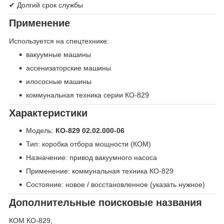
✔ Долгий срок службы
Применение
Используется на спецтехнике:
вакуумные машины
ассенизаторские машины
илососные машины
коммунальная техника серии КО-829
Характеристики
Модель:
КО-829 02.02.000-06
Тип: коробка отбора мощности (КОМ)
Назначение: привод вакуумного насоса
Применение: коммунальная техника КО-829
Состояние: новое / восстановленное (указать нужное)
Дополнительные поисковые названия
КОМ КО-829,