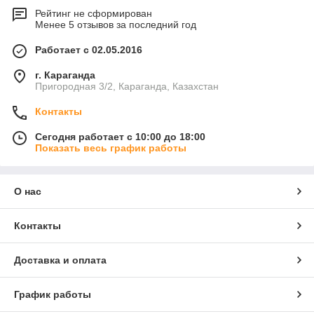
Рейтинг не сформирован
Менее 5 отзывов за последний год
Работает с 02.05.2016
г. Караганда
Пригородная 3/2, Караганда, Казахстан
Контакты
Сегодня работает с 10:00 до 18:00
Показать весь график работы
О нас
Контакты
Доставка и оплата
График работы