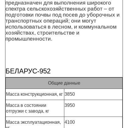
предназначен для выполнения широкого
спектра сельскохозяйственных работ – от
подготовки почвы под посев до уборочных и
транспортных операций; они могут
использоваться в лесном, и коммунальном
хозяйствах, строительстве и
промышленности.
БЕЛАРУС-952
Общие данные
Масса конструкционная, кг
3850
Масса в состоянии
3950
отгрузки с завода, кг
Масса эксплуатационная,
4100
кг