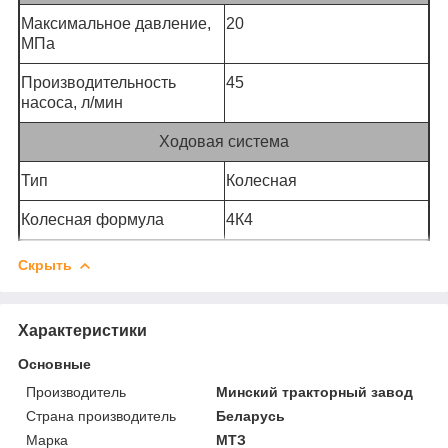
Максимальное давление,
20
МПа
Производительность
45
насоса, л/мин
Ходовая система
Тип
Колесная
Колесная формула
4К4
Скрыть
Характеристики
Основные
Производитель
Минский тракторный завод
Страна производитель
Беларусь
Марка
МТЗ