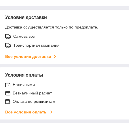
Условия доставки
Доставка осуществляется только по предоплате.
Самовывоз
Транспортная компания
Все условия доставки
Условия оплаты
Наличными
Безналичный расчет
Оплата по реквизитам
Все условия оплаты