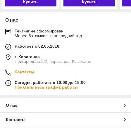
Купить
Купить
О нас
Рейтинг не сформирован
Менее 5 отзывов за последний год
Работает с 02.05.2016
г. Караганда
Пригородная 3/2, Караганда, Казахстан
Контакты
Сегодня работает с 10:00 до 18:00
Показать весь график работы
О нас
Контакты