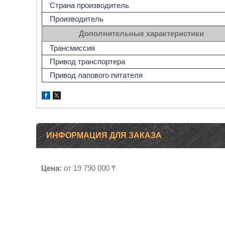
Страна производитель
Производитель
Дополнительные характеристики
Трансмиссия
Привод транспортера
Привод лапового питателя
ИНФОРМАЦИЯ ДЛЯ ЗАКАЗА
Цена:
от 19 790 000 ₸