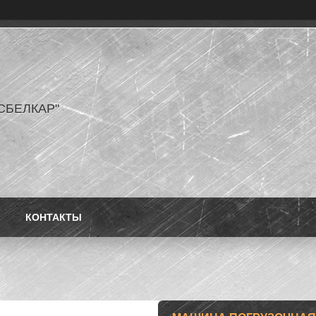
СБЕЛКАР"
КОНТАКТЫ