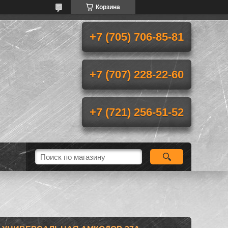
Корзина
+7 (705) 706-85-81
+7 (707) 228-22-60
+7 (721) 256-51-52