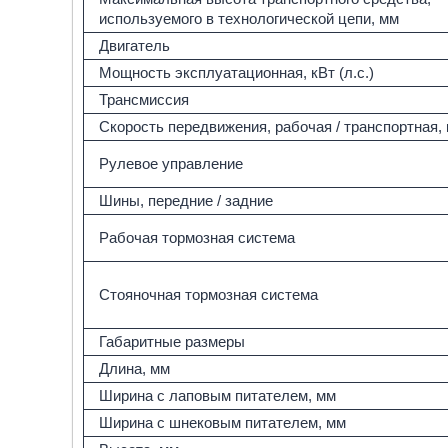
используемого в технологической цепи, мм
Двигатель
Мощность эксплуатационная, кВт (л.с.)
Трансмиссия
Скорость передвижения, рабочая / транспортная, 
Рулевое управление
Шины, передние / задние
Рабочая тормозная система
Cтояночная тормозная система
Габаритные размеры
Длина, мм
Ширина с лаповым питателем, мм
Ширина с шнековым питателем, мм