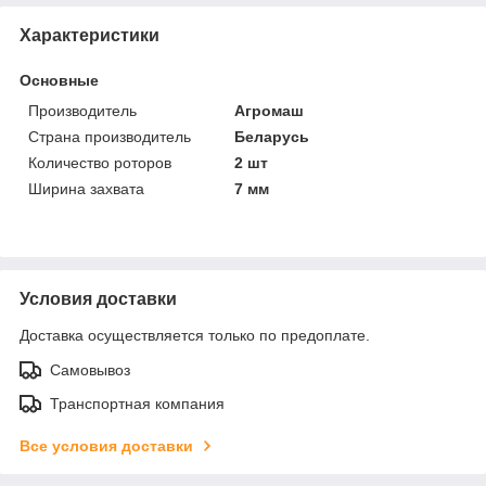
Характеристики
Основные
Производитель
Агромаш
Страна производитель
Беларусь
Количество роторов
2 шт
Ширина захвата
7 мм
Условия доставки
Доставка осуществляется только по предоплате.
Самовывоз
Транспортная компания
Все условия доставки