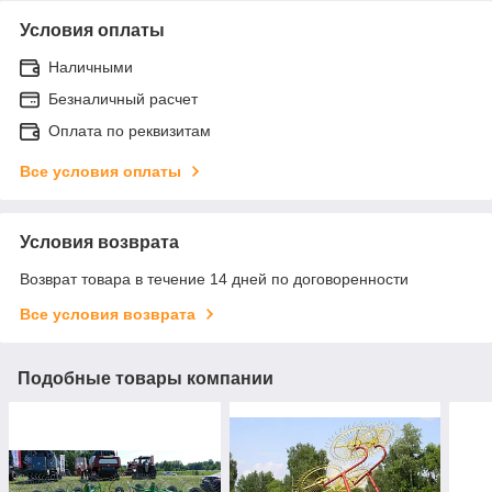
Условия оплаты
Наличными
Безналичный расчет
Оплата по реквизитам
Все условия оплаты
Условия возврата
Возврат товара в течение 14 дней по договоренности
Все условия возврата
Подобные товары компании