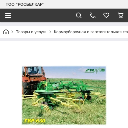
TOO "РОСБЕЛКАР"
Товары и услуги
Кормоуборочная и заготовительная те