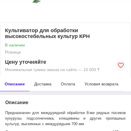
Культиватор для обработки
высокостебельных культур КРН
В наличии
Розница
Цену уточняйте
Минимальная сумма заказа на сайте — 10 000 ₸
Описание
Доставка
Оплата
Условия возврата
Описание
Предназначен для междурядной обработки 8-ми рядных посевов
кукурузы, подсолнечника, клещевины и других пропашных
культур, высеянных с междурядьем 700 мм.