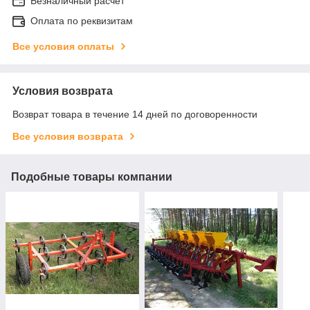
Безналичный расчет
Оплата по реквизитам
Все условия оплаты
Условия возврата
Возврат товара в течение 14 дней по договоренности
Все условия возврата
Подобные товары компании