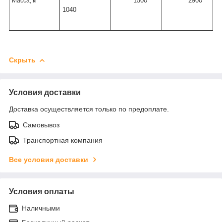
1500
2900
Масса, кг
1040
Скрыть
Условия доставки
Доставка осуществляется только по предоплате.
Самовывоз
Транспортная компания
Все условия доставки
Условия оплаты
Наличными