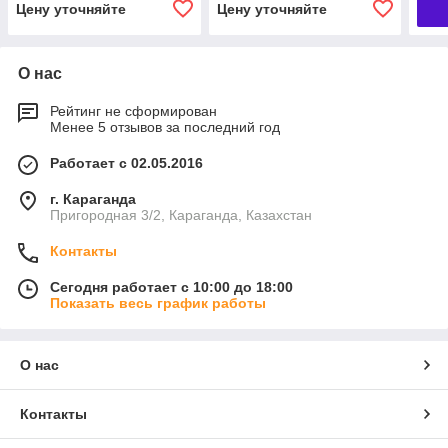
Цену уточняйте
Цену уточняйте
О нас
Рейтинг не сформирован
Менее 5 отзывов за последний год
Работает с 02.05.2016
г. Караганда
Пригородная 3/2, Караганда, Казахстан
Контакты
Сегодня работает с 10:00 до 18:00
Показать весь график работы
О нас
Контакты