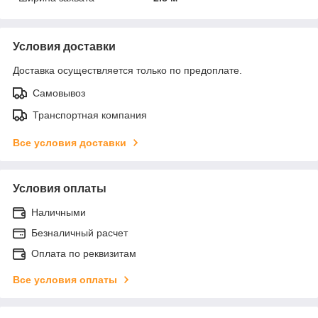
Условия доставки
Доставка осуществляется только по предоплате.
Самовывоз
Транспортная компания
Все условия доставки
Условия оплаты
Наличными
Безналичный расчет
Оплата по реквизитам
Все условия оплаты