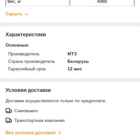
Вес, кг
4980
Скрыть
Характеристики
Основные
Производитель
МТЗ
Страна производитель
Беларусь
Гарантийный срок
12 мес
Условия доставки
Доставка осуществляется только по предоплате.
Самовывоз
Транспортная компания
Все условия доставки