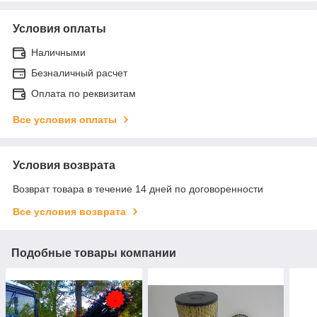
Условия оплаты
Наличными
Безналичный расчет
Оплата по реквизитам
Все условия оплаты
Условия возврата
Возврат товара в течение 14 дней по договоренности
Все условия возврата
Подобные товары компании