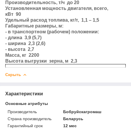
Производительность, т/ч до 20
Установленная мощность двигателя, всего,
кВт 90
Удельный расход топлива, кг/т, 1,1 – 1,5
Габаритные размеры, м:
- в транспортном (рабочем) положении:
- длина 3,9 (5,7)
- ширина 2,3 (2,6)
- высота 2,7
Масса, кг 2200
Высота выгрузки зерна, м 2,3
Скрыть
Характеристики
Основные атрибуты
Производитель
Бобруйскагромаш
Страна производитель
Беларусь
Гарантийный срок
12 мес