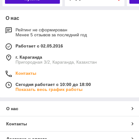
О нас
Рейтинг не сформирован
Менее 5 отзывов за последний год
Работает с 02.05.2016
г. Караганда
Пригородная 3/2, Караганда, Казахстан
Контакты
Сегодня работает с 10:00 до 18:00
Показать весь график работы
О нас
Контакты