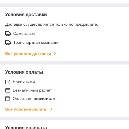
Условия доставки
Доставка осуществляется только по предоплате.
Самовывоз
Транспортная компания
Все условия доставки
Условия оплаты
Наличными
Безналичный расчет
Оплата по реквизитам
Все условия оплаты
Условия возврата