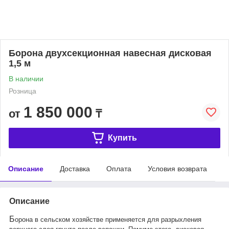
Борона двухсекционная навесная дисковая
1,5 м
В наличии
Розница
1 850 000
от
₸
Купить
Описание
Доставка
Оплата
Условия возврата
Описание
Б
орона в сельском хозяйстве применяется для разрыхления