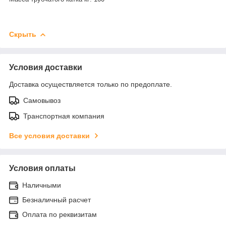
Скрыть
Условия доставки
Доставка осуществляется только по предоплате.
Самовывоз
Транспортная компания
Все условия доставки
Условия оплаты
Наличными
Безналичный расчет
Оплата по реквизитам