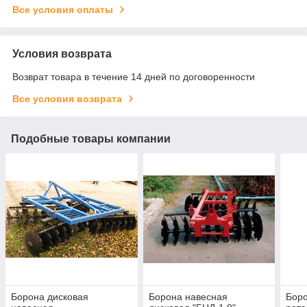
Все условия оплаты
Условия возврата
Возврат товара в течение 14 дней по договоренности
Все условия возврата
Подобные товары компании
Борона дисковая
Борона навесная
Боро