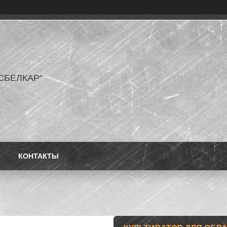
СБЕЛКАР"
КОНТАКТЫ