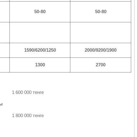
50-80
50-80
1590/6200/1250
2000/9200/1900
1300
2700
1 600 000 тенге
вы
1 800 000 тенге