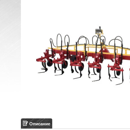
Описание