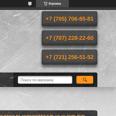
Корзина
+7 (705) 706-85-81
+7 (707) 228-22-60
+7 (721) 256-51-52