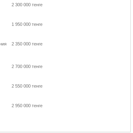
2 300 000 тенге
1 950 000 тенге
ния
2 350 000 тенге
2 700 000 тенге
2 550 000 тенге
2 950 000 тенге