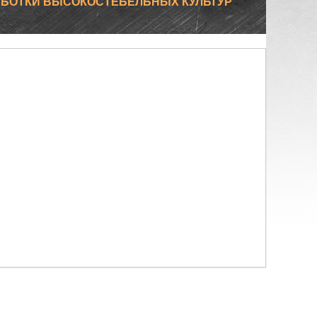
АБОТКИ ВЫСОКОСТЕБЕЛЬНЫХ КУЛЬТУР