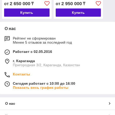
2 650 000
2 950 000
от
₸
от
₸
Купить
Купить
О нас
Рейтинг не сформирован
Менее 5 отзывов за последний год
Работает с 02.05.2016
г. Караганда
Пригородная 3/2, Караганда, Казахстан
Контакты
Сегодня работает с 10:00 до 16:00
Показать весь график работы
О нас