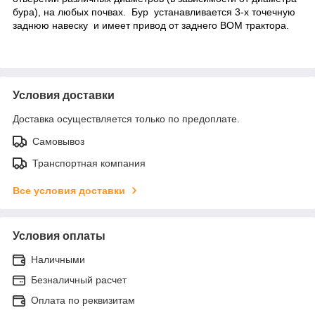
бура), на любых почвах. Бур устанавливается 3-х точечн
ую
заднюю навеску и имеет привод от
заднего
ВОМ трактора.
Условия доставки
Доставка осуществляется только по предоплате.
Самовывоз
Транспортная компания
Все условия доставки
Условия оплаты
Наличными
Безналичный расчет
Оплата по реквизитам