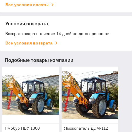
Все условия оплаты
Условия возврата
Возврат товара в течение 14 дней по договоренности
Все условия возврата
Подобные товары компании
Ямобур НБУ 1300
Ямокопатель ДЭМ-112