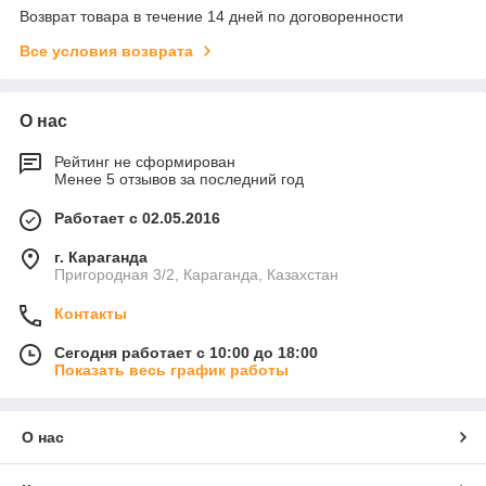
Возврат товара в течение 14 дней по договоренности
Все условия возврата
О нас
Рейтинг не сформирован
Менее 5 отзывов за последний год
Работает с 02.05.2016
г. Караганда
Пригородная 3/2, Караганда, Казахстан
Контакты
Сегодня работает с 10:00 до 18:00
Показать весь график работы
О нас