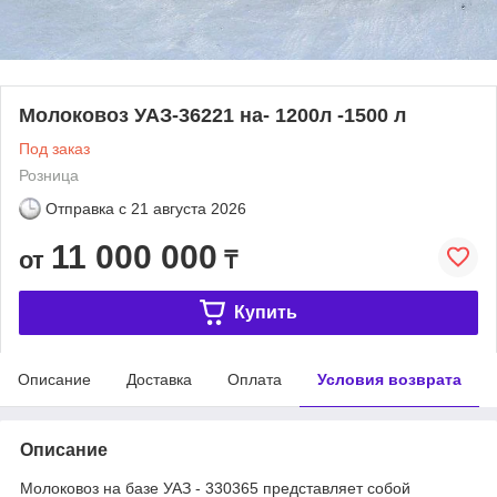
Молоковоз УАЗ-36221 на- 1200л -1500 л
Под заказ
Розница
Отправка с
21 августа 2026
11 000 000
от
₸
Купить
Описание
Доставка
Оплата
Условия возврата
Описание
Молоковоз на базе УАЗ - 330365 представляет собой