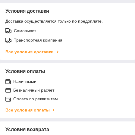
Условия доставки
Доставка осуществляется только по предоплате.
Самовывоз
Транспортная компания
Все условия доставки
Условия оплаты
Наличными
Безналичный расчет
Оплата по реквизитам
Все условия оплаты
Условия возврата