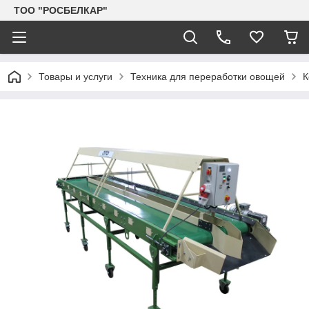
TOO "РОСБЕЛКАР"
Товары и услуги
Техника для переработки овощей
К