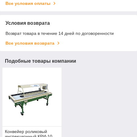
Все условия оплаты
Условия возврата
Возврат товара в течение 14 дней по договоренности
Все условия возврата
Подобные товары компании
Конвейер роликовый
инспекционный КРИ-10