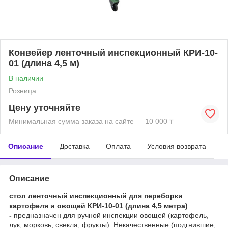
Конвейер ленточный инспекционный КРИ-10-
01 (длина 4,5 м)
В наличии
Розница
Цену уточняйте
Минимальная сумма заказа на сайте — 10 000 ₸
Описание
Доставка
Оплата
Условия возврата
Описание
стол ленточный инспекционный для переборки
картофеля и овощей КРИ-10-01 (длина 4,5 метра)
-
предназначен для ручной инспекции овощей (картофель,
лук, морковь, свекла, фрукты). Некачественные (подгнившие,