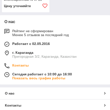
Цену уточняйте
О нас
Рейтинг не сформирован
Менее 5 отзывов за последний год
Работает с 02.05.2016
г. Караганда
Пригородная 3/2, Караганда, Казахстан
Контакты
Сегодня работает с 10:00 до 16:00
Показать весь график работы
О нас
Контакты