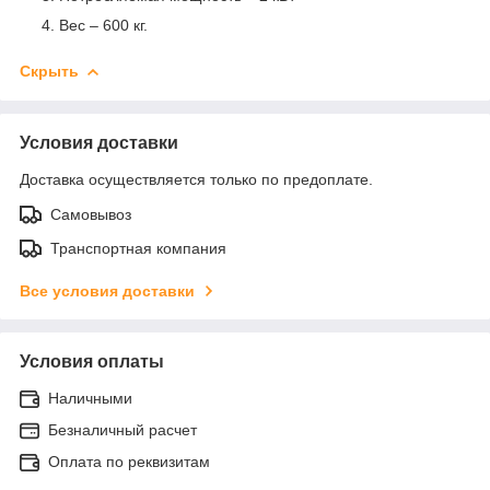
Вес – 600 кг.
Скрыть
Условия доставки
Доставка осуществляется только по предоплате.
Самовывоз
Транспортная компания
Все условия доставки
Условия оплаты
Наличными
Безналичный расчет
Оплата по реквизитам