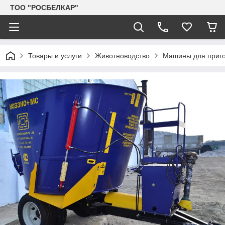
TOO "РОСБЕЛКАР"
Товары и услуги
Животноводство
Машины для приго