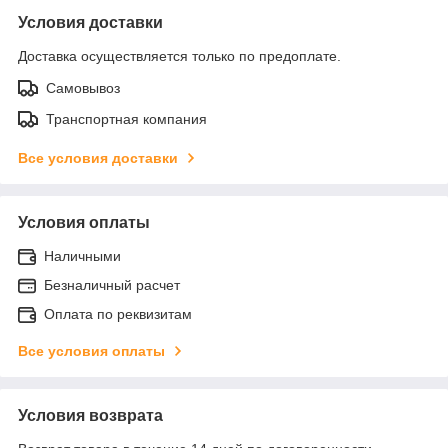
Условия доставки
Доставка осуществляется только по предоплате.
Самовывоз
Транспортная компания
Все условия доставки
Условия оплаты
Наличными
Безналичный расчет
Оплата по реквизитам
Все условия оплаты
Условия возврата