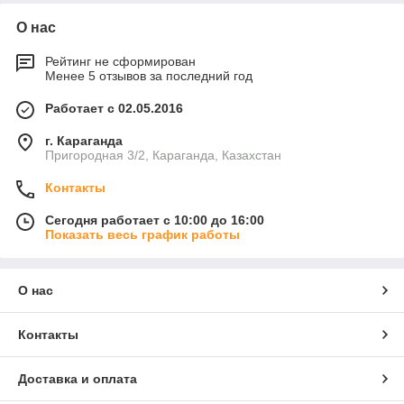
О нас
Рейтинг не сформирован
Менее 5 отзывов за последний год
Работает с 02.05.2016
г. Караганда
Пригородная 3/2, Караганда, Казахстан
Контакты
Сегодня работает с 10:00 до 16:00
Показать весь график работы
О нас
Контакты
Доставка и оплата