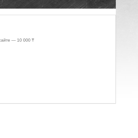
сайте — 10 000 ₸