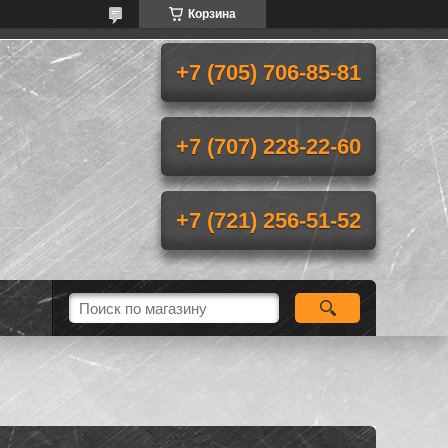
Корзина
+7 (705) 706-85-81
+7 (707) 228-22-60
+7 (721) 256-51-52