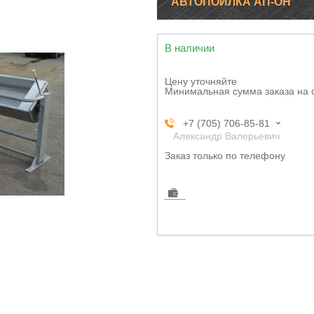
АВТОПОИЛКА АП-ОН
В наличии
Цену уточняйте
Минимальная сумма заказа на 
+7 (705) 706-85-81
Александр Валерьевич
Заказ только по телефону