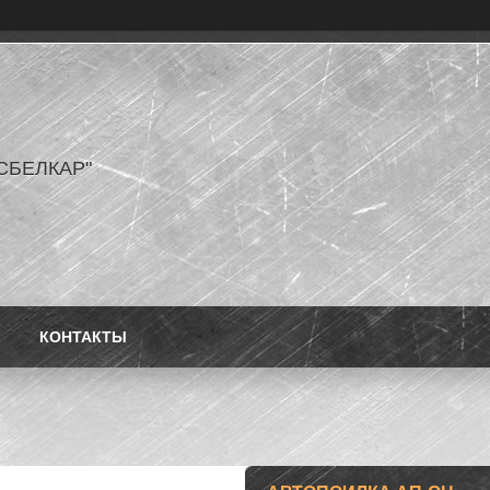
СБЕЛКАР"
КОНТАКТЫ