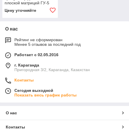
плоской матрицей ГУ-5
Цену уточняйте
О нас
Рейтинг не сформирован
Менее 5 отзывов за последний год
Работает с 02.05.2016
г. Караганда
Пригородная 3/2, Караганда, Казахстан
Контакты
Сегодня выходной
Показать весь график работы
О нас
Контакты