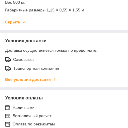
Вес 500 кг.
Габаритные размеры 1,15 Х 0,55 Х 1,55 м
Скрыть
Условия доставки
Доставка осуществляется только по предоплате.
Самовывоз
Транспортная компания
Все условия доставки
Условия оплаты
Наличными
Безналичный расчет
Оплата по реквизитам