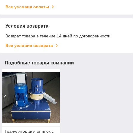
Все условия оплаты
Условия возврата
Возврат товара в течение 14 дней по договоренности
Все условия возврата
Подобные товары компании
Гранулятор для опилок с