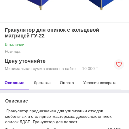
Гранулятор для опилок с кольцевой
матрицей ГУ-22
В наличии
Розница
Цену уточняйте
Минимальная сумма заказа на сайте — 10 000 ₸
Описание
Доставка
Оплата
Условия возврата
Описание
Гранулятор предназначен для утилизации отходов
мебельных и столярных мастерских: древесных опилок,
опилок ЛДСП. Гранулятор для пеллет