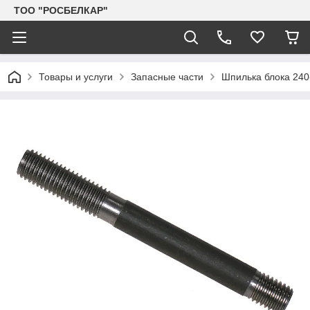
TOO "РОСБЕЛКАР"
Товары и услуги
Запасные части
Шпилька блока 240