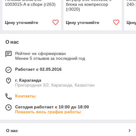
1003015-А в сборе (г263)
блока на компрессор
240-
(г3020)
Цену уточняйте
Цену уточняйте
Цен
О нас
Рейтинг не сформирован
Менее 5 отзывов за последний год
Работает с 02.05.2016
г. Караганда
Пригородная 3/2, Караганда, Казахстан
Контакты
Сегодня работает с 10:00 до 18:00
Показать весь график работы
О нас