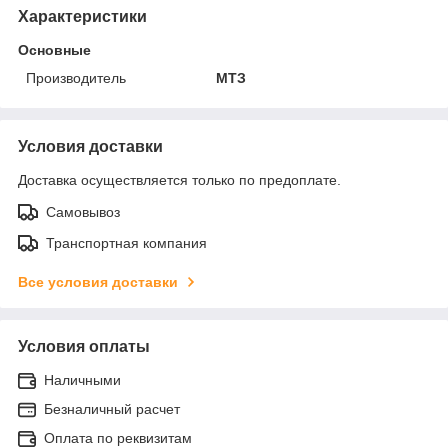
Характеристики
Основные
Производитель
МТЗ
Условия доставки
Доставка осуществляется только по предоплате.
Самовывоз
Транспортная компания
Все условия доставки
Условия оплаты
Наличными
Безналичный расчет
Оплата по реквизитам