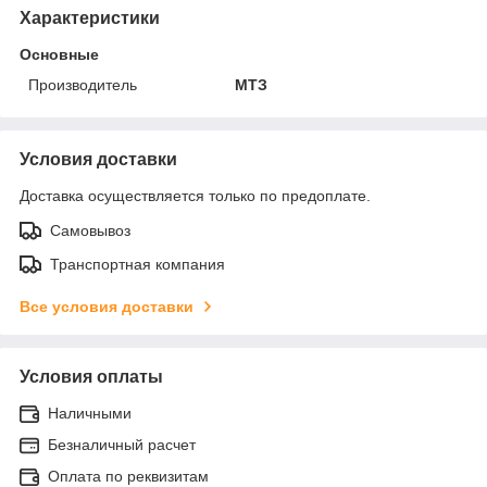
Характеристики
Основные
Производитель
МТЗ
Условия доставки
Доставка осуществляется только по предоплате.
Самовывоз
Транспортная компания
Все условия доставки
Условия оплаты
Наличными
Безналичный расчет
Оплата по реквизитам