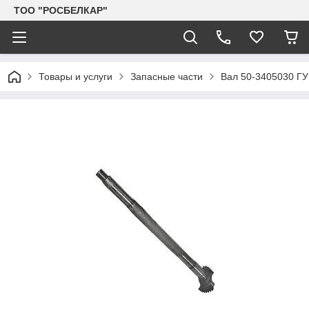
TOO "РОСБЕЛКАР"
Товары и услуги
Запасные части
Вал 50-3405030 ГУ