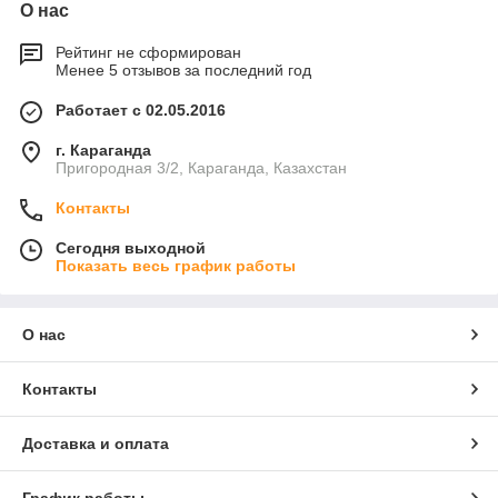
О нас
Рейтинг не сформирован
Менее 5 отзывов за последний год
Работает с 02.05.2016
г. Караганда
Пригородная 3/2, Караганда, Казахстан
Контакты
Сегодня выходной
Показать весь график работы
О нас
Контакты
Доставка и оплата