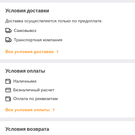
Условия доставки
Доставка осуществляется только по предоплате.
Самовывоз
Транспортная компания
Все условия доставки
Условия оплаты
Наличными
Безналичный расчет
Оплата по реквизитам
Все условия оплаты
Условия возврата