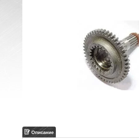
Описание