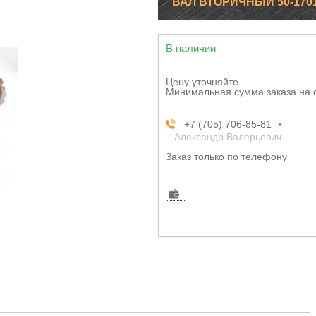
ВАЛ ВТОРИЧНЫЙ 50-1701
В наличии
Цену уточняйте
Минимальная сумма заказа на 
+7 (705) 706-85-81
Александр Валерьевич
Заказ только по телефону