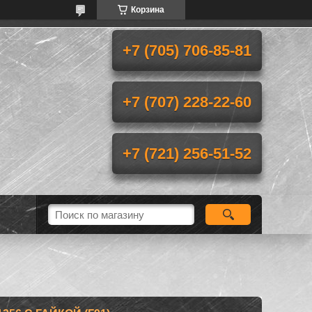
Корзина
+7 (705) 706-85-81
+7 (707) 228-22-60
+7 (721) 256-51-52