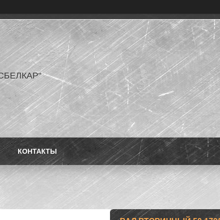
СБЕЛКАР"
КОНТАКТЫ