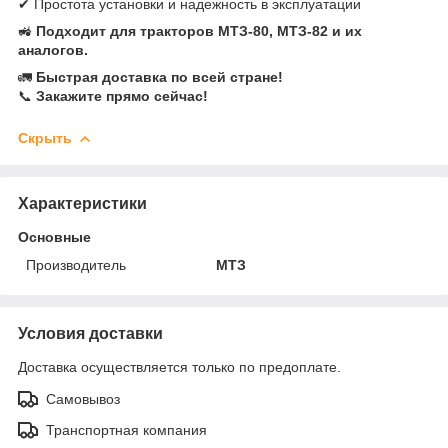
✔ Простота установки и надежность в эксплуатации
🚜
Подходит для тракторов МТЗ-80, МТЗ-82 и их
аналогов.
🚛
Быстрая доставка по всей стране!
📞
Закажите прямо сейчас!
Скрыть
Характеристики
Основные
Производитель
МТЗ
Условия доставки
Доставка осуществляется только по предоплате.
Самовывоз
Транспортная компания