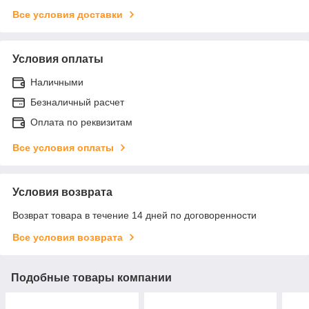
Все условия доставки
Условия оплаты
Наличными
Безналичный расчет
Оплата по реквизитам
Все условия оплаты
Условия возврата
Возврат товара в течение 14 дней по договоренности
Все условия возврата
Подобные товары компании