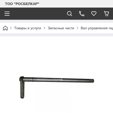
TOO "РОСБЕЛКАР"
Товары и услуги
Запасные части
Вал управления ги