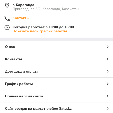
г. Караганда
Пригородная 3/2, Караганда, Казахстан
Контакты
Сегодня работает с 10:00 до 18:00
Показать весь график работы
О нас
Контакты
Доставка и оплата
График работы
Полная версия сайта
Сайт создан на маркетплейсе
Satu.kz