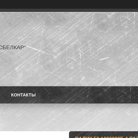
СБЕЛКАР"
КОНТАКТЫ