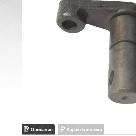
Описание
Характеристики