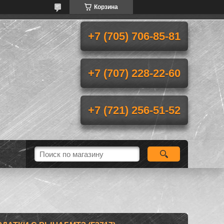
Корзина
+7 (705) 706-85-81
+7 (707) 228-22-60
+7 (721) 256-51-52