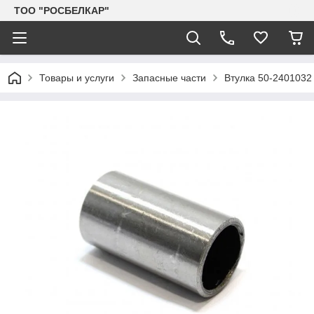
TOO "РОСБЕЛКАР"
Товары и услуги
Запасные части
Втулка 50-2401032 