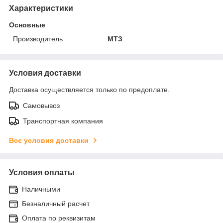
Характеристики
Основные
Производитель
МТЗ
Условия доставки
Доставка осуществляется только по предоплате.
Самовывоз
Транспортная компания
Все условия доставки
Условия оплаты
Наличными
Безналичный расчет
Оплата по реквизитам