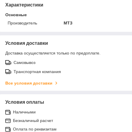
Характеристики
Основные
Производитель
МТЗ
Условия доставки
Доставка осуществляется только по предоплате.
Самовывоз
Транспортная компания
Все условия доставки
Условия оплаты
Наличными
Безналичный расчет
Оплата по реквизитам