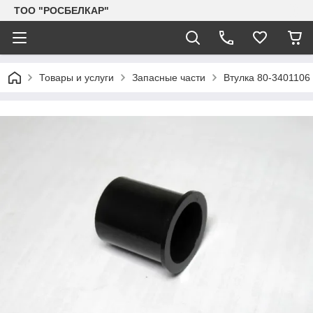
TOO "РОСБЕЛКАР"
Товары и услуги
Запасные части
Втулка 80-3401106