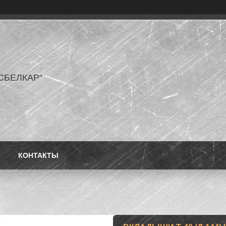
СБЕЛКАР"
КОНТАКТЫ