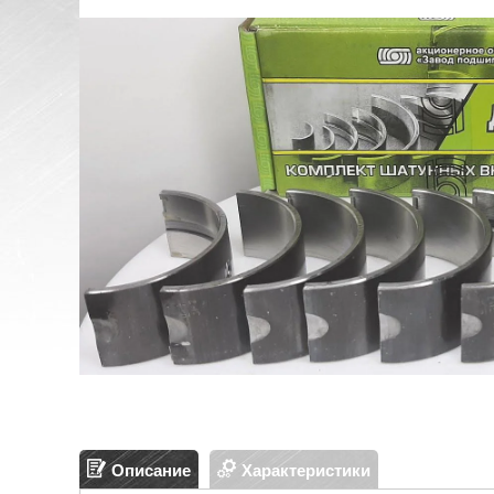
Описание
Характеристики