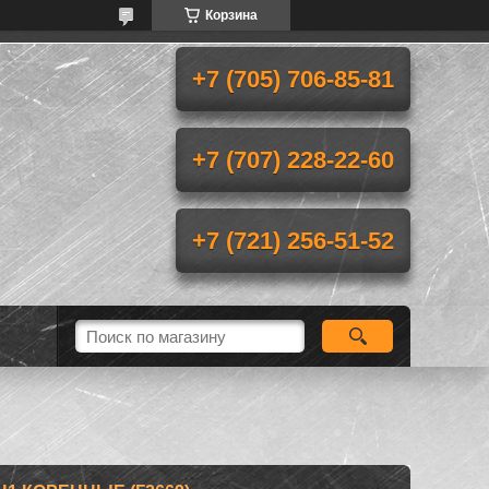
Корзина
+7 (705) 706-85-81
+7 (707) 228-22-60
+7 (721) 256-51-52