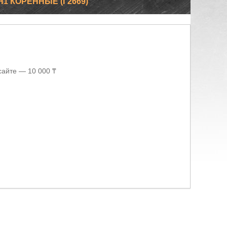
Н1 КОРЕННЫЕ (Г2669)
сайте — 10 000 ₸