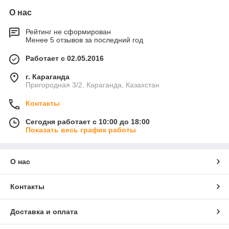
О нас
Рейтинг не сформирован
Менее 5 отзывов за последний год
Работает с 02.05.2016
г. Караганда
Пригородная 3/2, Караганда, Казахстан
Контакты
Сегодня работает с 10:00 до 18:00
Показать весь график работы
О нас
Контакты
Доставка и оплата