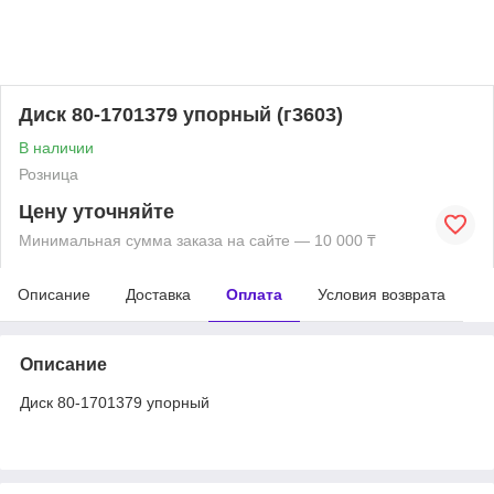
Диск 80-1701379 упорный (г3603)
В наличии
Розница
Цену уточняйте
Минимальная сумма заказа на сайте — 10 000 ₸
Описание
Доставка
Оплата
Условия возврата
Описание
Диск 80-1701379 упорный