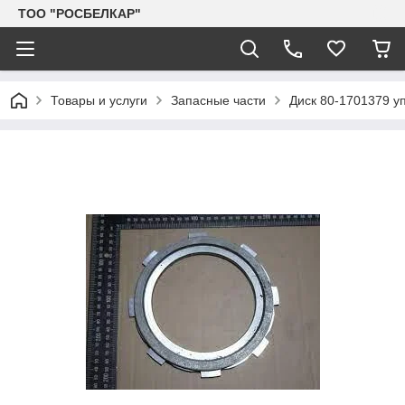
TOO "РОСБЕЛКАР"
Товары и услуги
Запасные части
Диск 80-1701379 у