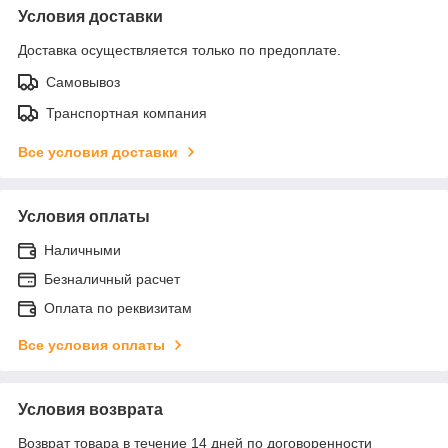
Условия доставки
Доставка осуществляется только по предоплате.
Самовывоз
Транспортная компания
Все условия доставки
Условия оплаты
Наличными
Безналичный расчет
Оплата по реквизитам
Все условия оплаты
Условия возврата
Возврат товара в течение 14 дней по договоренности