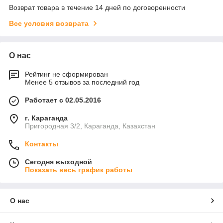
Возврат товара в течение 14 дней по договоренности
Все условия возврата
О нас
Рейтинг не сформирован
Менее 5 отзывов за последний год
Работает с 02.05.2016
г. Караганда
Пригородная 3/2, Караганда, Казахстан
Контакты
Сегодня выходной
Показать весь график работы
О нас