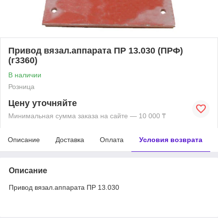
Привод вязал.аппарата ПР 13.030 (ПРФ)
(г3360)
В наличии
Розница
Цену уточняйте
Минимальная сумма заказа на сайте — 10 000 ₸
Описание
Доставка
Оплата
Условия возврата
Описание
Привод вязал.аппарата ПР 13.030