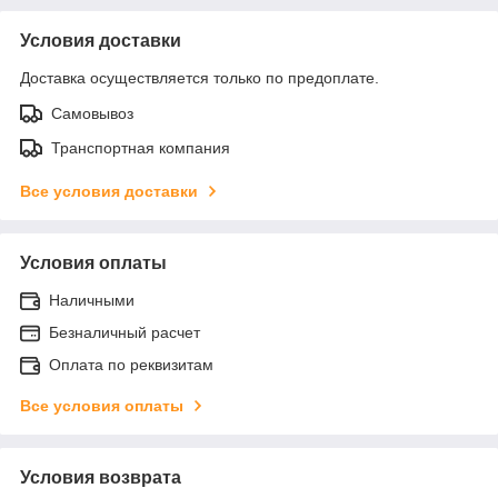
Условия доставки
Доставка осуществляется только по предоплате.
Самовывоз
Транспортная компания
Все условия доставки
Условия оплаты
Наличными
Безналичный расчет
Оплата по реквизитам
Все условия оплаты
Условия возврата