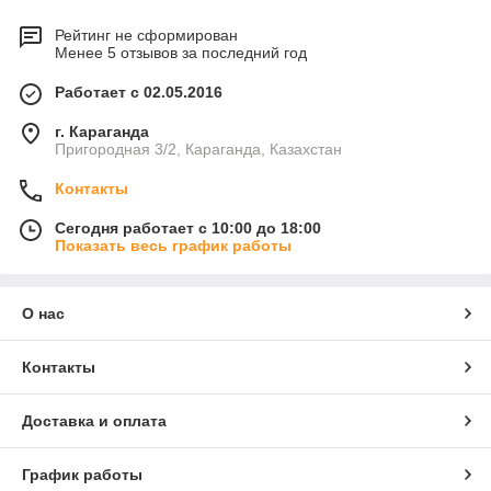
Рейтинг не сформирован
Менее 5 отзывов за последний год
Работает с 02.05.2016
г. Караганда
Пригородная 3/2, Караганда, Казахстан
Контакты
Сегодня работает с 10:00 до 18:00
Показать весь график работы
О нас
Контакты
Доставка и оплата
График работы