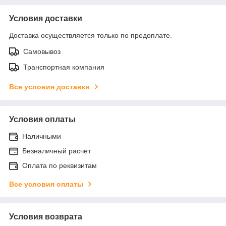
Условия доставки
Доставка осуществляется только по предоплате.
Самовывоз
Транспортная компания
Все условия доставки
Условия оплаты
Наличными
Безналичный расчет
Оплата по реквизитам
Все условия оплаты
Условия возврата