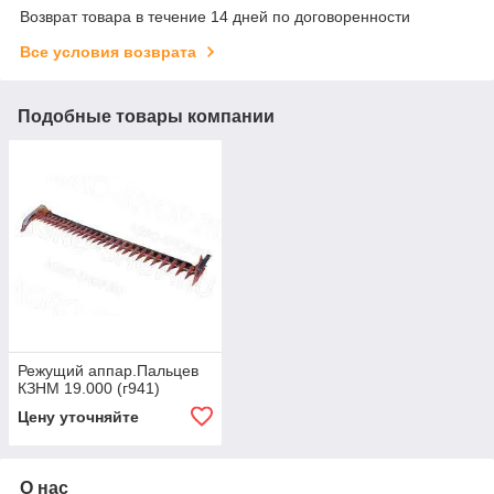
Возврат товара в течение 14 дней по договоренности
Все условия возврата
Подобные товары компании
Режущий аппар.Пальцев
КЗНМ 19.000 (г941)
Цену уточняйте
О нас