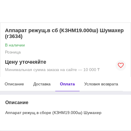
Аппарат режущ.в сб (КЗНМ19.000ш) Шумахер
(г3634)
В наличии
Розница
Цену уточняйте
Минимальная сумма заказа на сайте — 10 000 ₸
Описание
Доставка
Оплата
Условия возврата
Описание
Аппарат режущ.в сборе (КЗНМ19.000ш) Шумахер