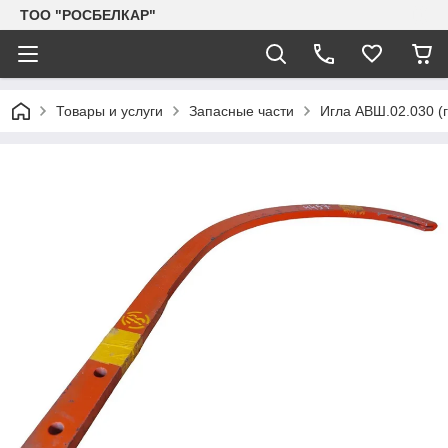
TOO "РОСБЕЛКАР"
Товары и услуги
Запасные части
Игла АВШ.02.030 (