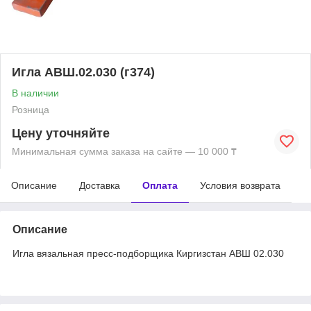
Игла АВШ.02.030 (г374)
В наличии
Розница
Цену уточняйте
Минимальная сумма заказа на сайте — 10 000 ₸
Описание
Доставка
Оплата
Условия возврата
Описание
Игла вязальная пресс-подборщика Киргизстан АВШ 02.030