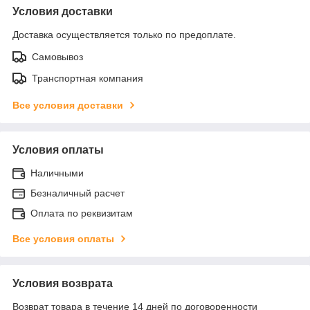
Условия доставки
Доставка осуществляется только по предоплате.
Самовывоз
Транспортная компания
Все условия доставки
Условия оплаты
Наличными
Безналичный расчет
Оплата по реквизитам
Все условия оплаты
Условия возврата
Возврат товара в течение 14 дней по договоренности