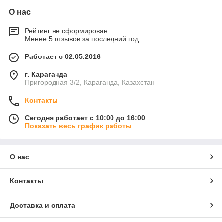
О нас
Рейтинг не сформирован
Менее 5 отзывов за последний год
Работает с 02.05.2016
г. Караганда
Пригородная 3/2, Караганда, Казахстан
Контакты
Сегодня работает с 10:00 до 16:00
Показать весь график работы
О нас
Контакты
Доставка и оплата