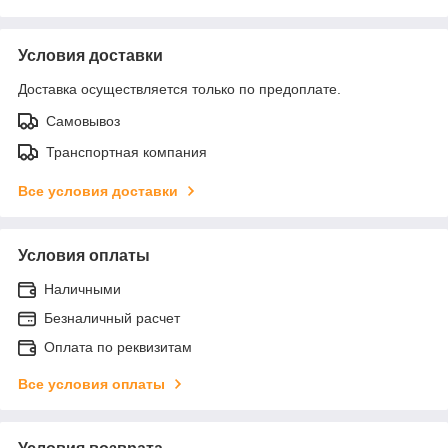
Условия доставки
Доставка осуществляется только по предоплате.
Самовывоз
Транспортная компания
Все условия доставки
Условия оплаты
Наличными
Безналичный расчет
Оплата по реквизитам
Все условия оплаты