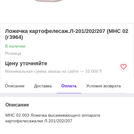
Ложечка картофелесаж.Л-201/202/207 (МНС 02
(г3964)
В наличии
Розница
Цену уточняйте
Минимальная сумма заказа на сайте — 10 000 ₸
Описание
Доставка
Оплата
Условия возврата
Описание
МНС 02.003 Ложечка высаживающего аппарата
картофелесажалки Л-201/202/207