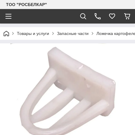
TOO "РОСБЕЛКАР"
Товары и услуги
Запасные части
Ложечка картофеле