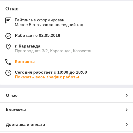
О нас
Рейтинг не сформирован
Менее 5 отзывов за последний год
Работает с 02.05.2016
г. Караганда
Пригородная 3/2, Караганда, Казахстан
Контакты
Сегодня работает с 10:00 до 18:00
Показать весь график работы
О нас
Контакты
Доставка и оплата