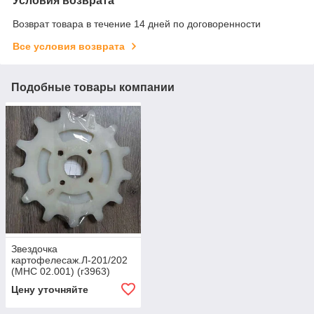
Условия возврата
Возврат товара в течение 14 дней по договоренности
Все условия возврата
Подобные товары компании
Звездочка
картофелесаж.Л-201/202
(МНС 02.001) (г3963)
Цену уточняйте