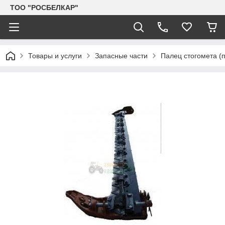
TOO "РОСБЕЛКАР"
Товары и услуги
Запасные части
Палец стогомета (