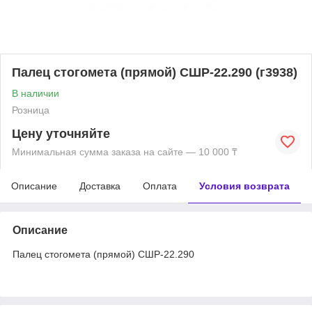
Палец стогомета (прямой) СШР-22.290 (г3938)
В наличии
Розница
Цену уточняйте
Минимальная сумма заказа на сайте — 10 000 ₸
Описание
Доставка
Оплата
Условия возврата
Описание
Палец стогомета (прямой) СШР-22.290