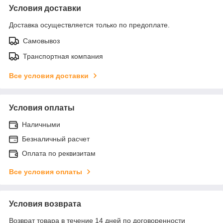
Условия доставки
Доставка осуществляется только по предоплате.
Самовывоз
Транспортная компания
Все условия доставки
Условия оплаты
Наличными
Безналичный расчет
Оплата по реквизитам
Все условия оплаты
Условия возврата
Возврат товара в течение 14 дней по договоренности