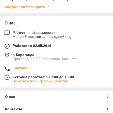
Все условия возврата
О нас
Рейтинг не сформирован
Менее 5 отзывов за последний год
Работает с 02.05.2016
г. Караганда
Пригородная 3/2, Караганда, Казахстан
Контакты
Сегодня работает с 10:00 до 18:00
Показать весь график работы
О нас
Контакты