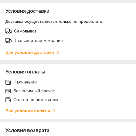
Условия доставки
Доставка осуществляется только по предоплате.
Самовывоз
Транспортная компания
Все условия доставки
Условия оплаты
Наличными
Безналичный расчет
Оплата по реквизитам
Все условия оплаты
Условия возврата