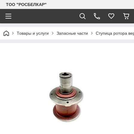
TOO "РОСБЕЛКАР"
Товары и услуги
Запасные части
Ступица ротора ве