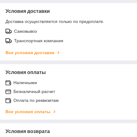
Условия доставки
Доставка осуществляется только по предоплате.
Самовывоз
Транспортная компания
Все условия доставки
Условия оплаты
Наличными
Безналичный расчет
Оплата по реквизитам
Все условия оплаты
Условия возврата