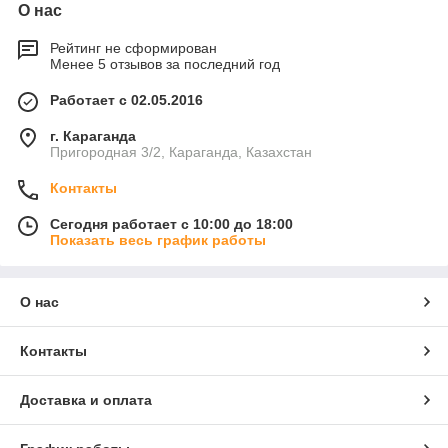
О нас
Рейтинг не сформирован
Менее 5 отзывов за последний год
Работает с 02.05.2016
г. Караганда
Пригородная 3/2, Караганда, Казахстан
Контакты
Сегодня работает с 10:00 до 18:00
Показать весь график работы
О нас
Контакты
Доставка и оплата