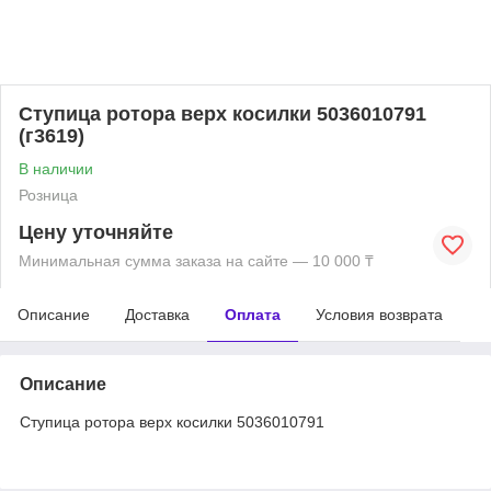
Ступица ротора верх косилки 5036010791
(г3619)
В наличии
Розница
Цену уточняйте
Минимальная сумма заказа на сайте — 10 000 ₸
Описание
Доставка
Оплата
Условия возврата
Описание
Ступица ротора верх косилки 5036010791