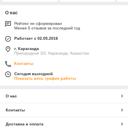
О нас
Рейтинг не сформирован
Менее 5 отзывов за последний год
Работает с 02.05.2016
г. Караганда
Пригородная 3/2, Караганда, Казахстан
Контакты
Сегодня выходной
Показать весь график работы
О нас
Контакты
Доставка и оплата