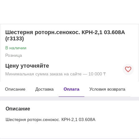
Шестерня роторн.сенокос. КРН-2,1 03.608А
(г3133)
В наличии
Розница
Цену уточняйте
Минимальная сумма заказа на сайте — 10 000 ₸
Описание
Доставка
Оплата
Условия возврата
Описание
Шестерня роторн.сенокос. КРН-2,1 03.608А