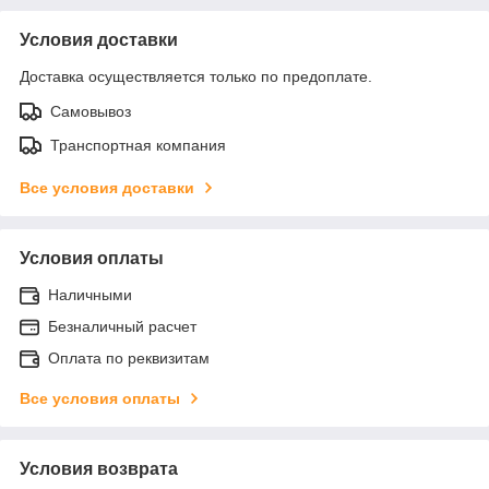
Условия доставки
Доставка осуществляется только по предоплате.
Самовывоз
Транспортная компания
Все условия доставки
Условия оплаты
Наличными
Безналичный расчет
Оплата по реквизитам
Все условия оплаты
Условия возврата