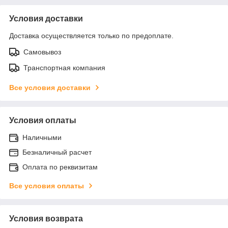
Условия доставки
Доставка осуществляется только по предоплате.
Самовывоз
Транспортная компания
Все условия доставки
Условия оплаты
Наличными
Безналичный расчет
Оплата по реквизитам
Все условия оплаты
Условия возврата