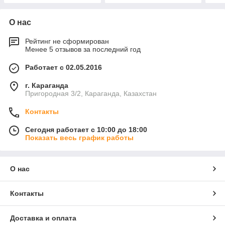
О нас
Рейтинг не сформирован
Менее 5 отзывов за последний год
Работает с 02.05.2016
г. Караганда
Пригородная 3/2, Караганда, Казахстан
Контакты
Сегодня работает с 10:00 до 18:00
Показать весь график работы
О нас
Контакты
Доставка и оплата