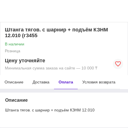
Штанга тягов. с шарнир + подъём КЗНМ
12.010 (г3455
В наличии
Розница
Цену уточняйте
Минимальная сумма заказа на сайте — 10 000 ₸
Описание
Доставка
Оплата
Условия возврата
Описание
Штанга тягов. с шарнир + подъём КЗНМ 12.010