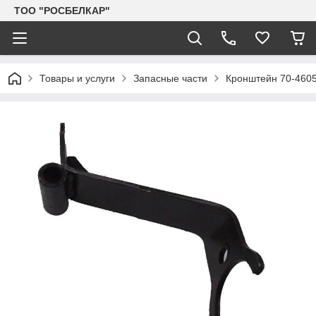
TOO "РОСБЕЛКАР"
Товары и услуги
Запасные части
Кронштейн 70-46052