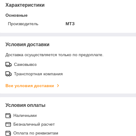
Характеристики
Основные
Производитель
МТЗ
Условия доставки
Доставка осуществляется только по предоплате.
Самовывоз
Транспортная компания
Все условия доставки
Условия оплаты
Наличными
Безналичный расчет
Оплата по реквизитам