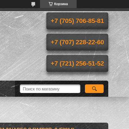
Корзина
+7 (705) 706-85-81
+7 (707) 228-22-60
+7 (721) 256-51-52