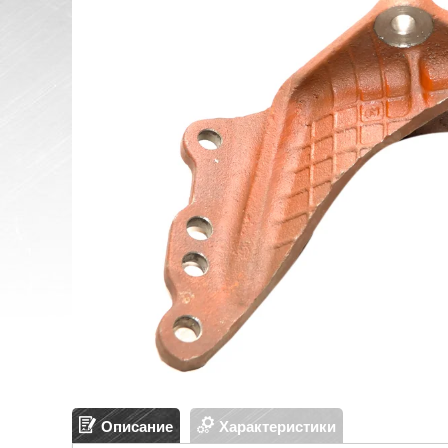
Описание
Характеристики