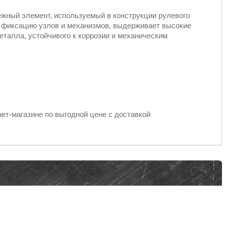
жный элемент, используемый в конструкции рулевого
 фиксацию узлов и механизмов, выдерживает высокие
металла, устойчивого к коррозии и механическим
ет-магазине по выгодной цене с доставкой