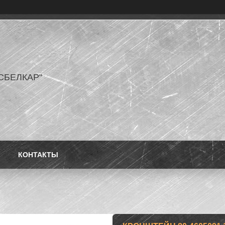
СБЕЛКАР"
КОНТАКТЫ