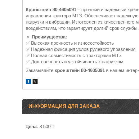
Кронштейн 80-4605091
– прочный и надежный крепе
управления трактора МТЗ. Обеспечивает надежную
нагрузки и вибрации. Изготовлен из качественного 
воздействиям, что гарантирует долгий срок службы.
🔹
Преимущества:
✅ Высокая прочность и износостойкость
✅ Надежная фиксация узлов рулевого управления
✅ Полная совместимость с тракторами МТЗ
✅ Долговечность и устойчивость к нагрузкам
Заказывайте
кронштейн 80-4605091
в нашем интерн
ИНФОРМАЦИЯ ДЛЯ ЗАКАЗА
Цена:
8 500 ₸