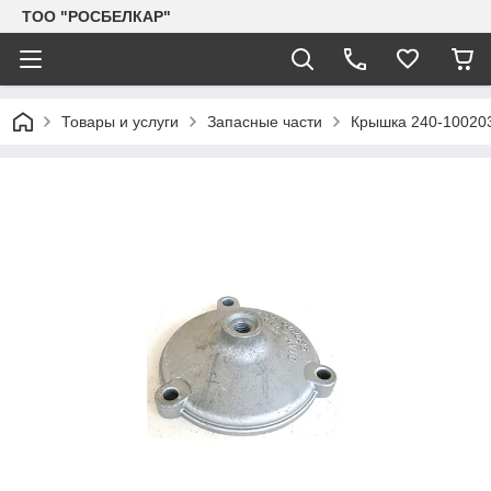
TOO "РОСБЕЛКАР"
Товары и услуги
Запасные части
Крышка 240-100203