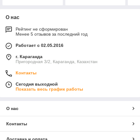
О нас
Рейтинг не сформирован
Менее 5 отзывов за последний год
Работает с 02.05.2016
г. Караганда
Пригородная 3/2, Караганда, Казахстан
Контакты
Сегодня выходной
Показать весь график работы
О нас
Контакты
Доставка и оплата