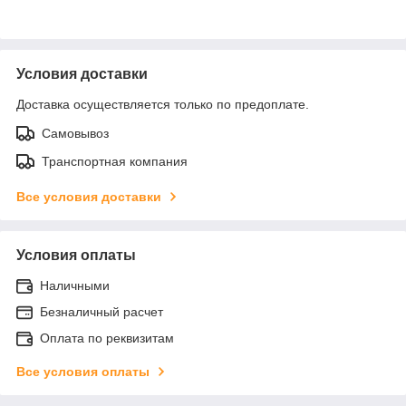
Условия доставки
Доставка осуществляется только по предоплате.
Самовывоз
Транспортная компания
Все условия доставки
Условия оплаты
Наличными
Безналичный расчет
Оплата по реквизитам
Все условия оплаты