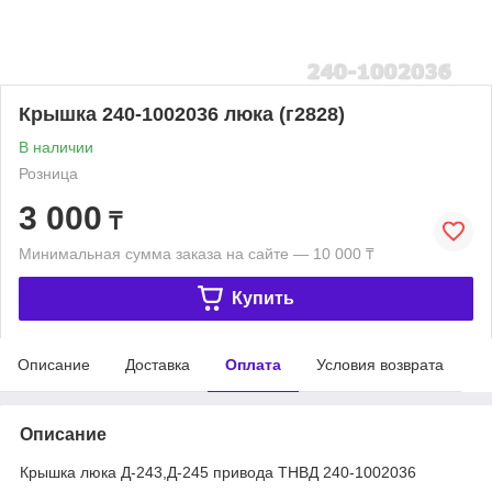
Крышка 240-1002036 люка (г2828)
В наличии
Розница
3 000
₸
Минимальная сумма заказа на сайте — 10 000 ₸
Купить
Описание
Доставка
Оплата
Условия возврата
Описание
Крышка люка Д-243,Д-245 привода ТНВД 240-1002036