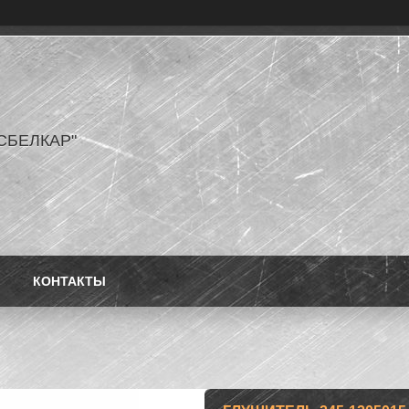
СБЕЛКАР"
КОНТАКТЫ