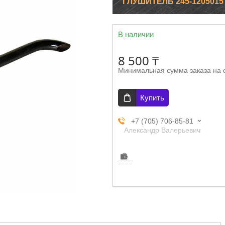
ГЛУШИТЕЛЬ 245-1205015
В наличии
8 500 ₸
Минимальная сумма заказа на 
Купить
+7 (705) 706-85-81
Александр Валерьевич