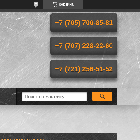
Корзина
+7 (705) 706-85-81
+7 (707) 228-22-60
+7 (721) 256-51-52