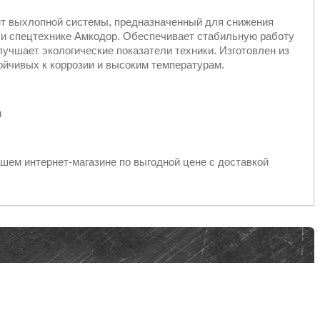
т выхлопной системы, предназначенный для снижения
х и спецтехнике Амкодор. Обеспечивает стабильную работу
учшает экологические показатели техники. Изготовлен из
йчивых к коррозии и высоким температурам.
и
шем интернет-магазине по выгодной цене с доставкой