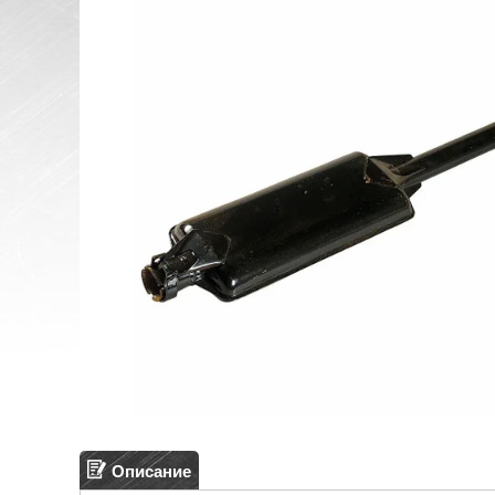
Описание