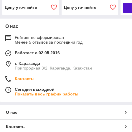
Цену уточняйте
Цену уточняйте
О нас
Рейтинг не сформирован
Менее 5 отзывов за последний год
Работает с 02.05.2016
г. Караганда
Пригородная 3/2, Караганда, Казахстан
Контакты
Сегодня выходной
Показать весь график работы
О нас
Контакты