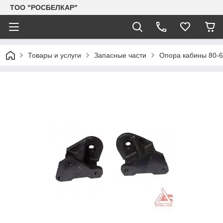
TOO "РОСБЕЛКАР"
Товары и услуги
Запасные части
Опора кабины 80-6