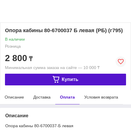
Опора кабины 80-6700037 Б левая (РБ) (г795)
В наличии
Розница
2 800
₸
Минимальная сумма заказа на сайте — 10 000 ₸
Купить
Описание
Доставка
Оплата
Условия возврата
Описание
Опора кабины 80-6700037-Б левая