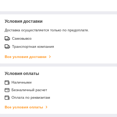
Условия доставки
Доставка осуществляется только по предоплате.
Самовывоз
Транспортная компания
Все условия доставки
Условия оплаты
Наличными
Безналичный расчет
Оплата по реквизитам
Все условия оплаты