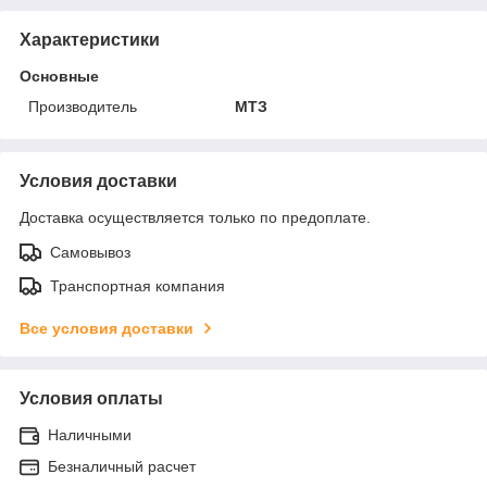
Характеристики
Основные
Производитель
МТЗ
Условия доставки
Доставка осуществляется только по предоплате.
Самовывоз
Транспортная компания
Все условия доставки
Условия оплаты
Наличными
Безналичный расчет