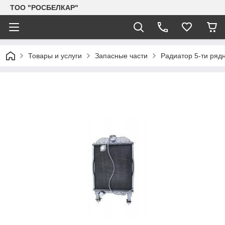
TOO "РОСБЕЛКАР"
Товары и услуги
Запасные части
Радиатор 5-ти ряд