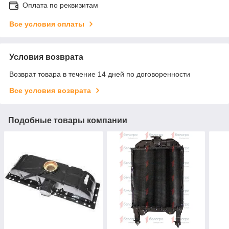
Оплата по реквизитам
Все условия оплаты
Условия возврата
Возврат товара в течение 14 дней по договоренности
Все условия возврата
Подобные товары компании