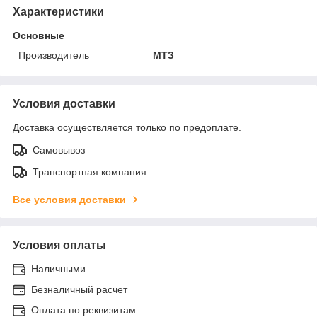
Характеристики
Основные
Производитель
МТЗ
Условия доставки
Доставка осуществляется только по предоплате.
Самовывоз
Транспортная компания
Все условия доставки
Условия оплаты
Наличными
Безналичный расчет
Оплата по реквизитам