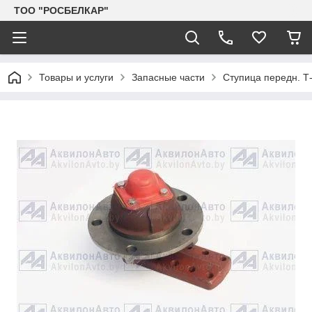
TOO "РОСБЕЛКАР"
Товары и услуги
Запасные части
Ступица передн. Т-