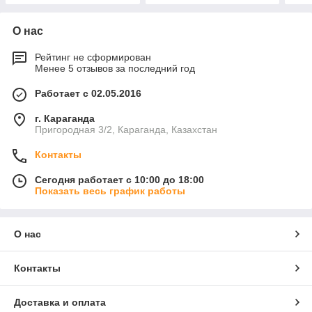
О нас
Рейтинг не сформирован
Менее 5 отзывов за последний год
Работает с 02.05.2016
г. Караганда
Пригородная 3/2, Караганда, Казахстан
Контакты
Сегодня работает с 10:00 до 18:00
Показать весь график работы
О нас
Контакты
Доставка и оплата