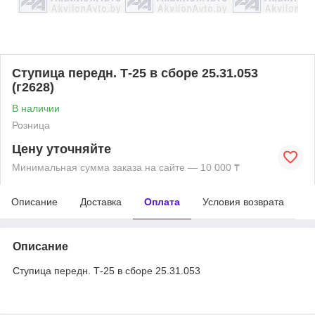
Ступица передн. Т-25 в сборе 25.31.053
(г2628)
В наличии
Розница
Цену уточняйте
Минимальная сумма заказа на сайте — 10 000 ₸
Описание
Доставка
Оплата
Условия возврата
Описание
Ступица передн. Т-25 в сборе 25.31.053