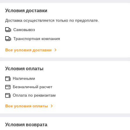
Условия доставки
Доставка осуществляется только по предоплате.
Самовывоз
Транспортная компания
Все условия доставки
Условия оплаты
Наличными
Безналичный расчет
Оплата по реквизитам
Все условия оплаты
Условия возврата