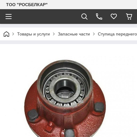
TOO "РОСБЕЛКАР"
Товары и услуги
Запасные части
Ступица переднего