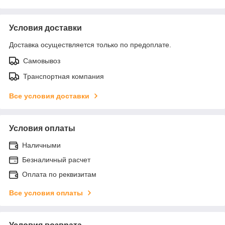
Условия доставки
Доставка осуществляется только по предоплате.
Самовывоз
Транспортная компания
Все условия доставки
Условия оплаты
Наличными
Безналичный расчет
Оплата по реквизитам
Все условия оплаты