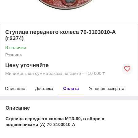
Ступица переднего колеса 70-3103010-А
(г2374)
В наличии
Розница
Цену уточняйте
Минимальная сумма заказа на сайте — 10 000 ₸
Описание
Доставка
Оплата
Условия возврата
Описание
Ступица переднего колеса МТЗ-80, в сборе с
подшипниками (А) 70-3103010-А