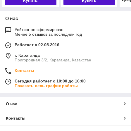
Купить
Купить
О нас
Рейтинг не сформирован
Менее 5 отзывов за последний год
Работает с 02.05.2016
г. Караганда
Пригородная 3/2, Караганда, Казахстан
Контакты
Сегодня работает с 10:00 до 16:00
Показать весь график работы
О нас
Контакты