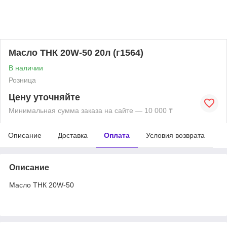
Масло ТНК 20W-50 20л (г1564)
В наличии
Розница
Цену уточняйте
Минимальная сумма заказа на сайте — 10 000 ₸
Описание
Доставка
Оплата
Условия возврата
Описание
Масло ТНК 20W-50