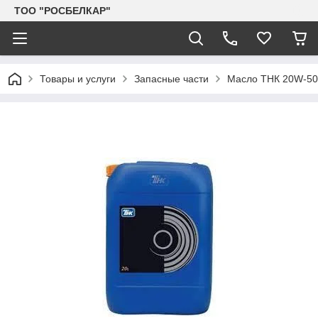
TOO "РОСБЕЛКАР"
Товары и услуги
Запасные части
Масло ТНК 20W-50 