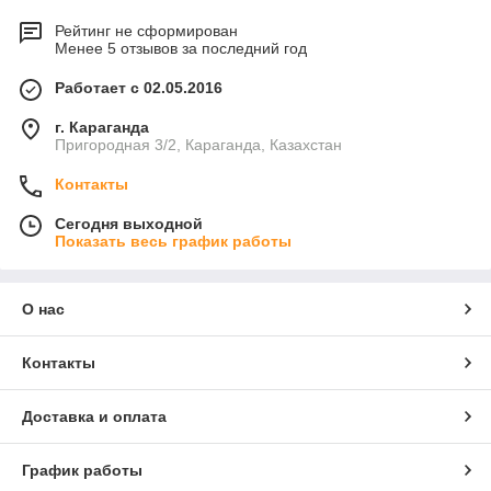
Рейтинг не сформирован
Менее 5 отзывов за последний год
Работает с 02.05.2016
г. Караганда
Пригородная 3/2, Караганда, Казахстан
Контакты
Сегодня выходной
Показать весь график работы
О нас
Контакты
Доставка и оплата
График работы