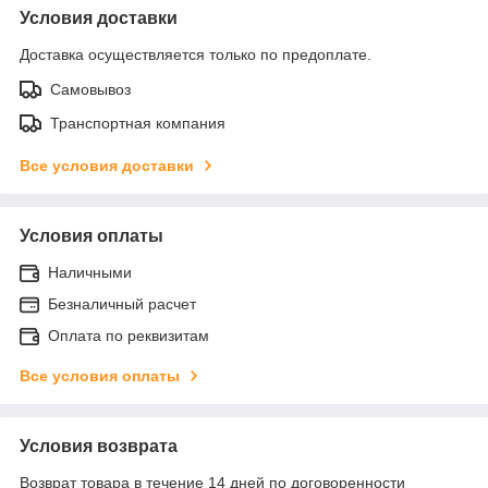
Условия доставки
Доставка осуществляется только по предоплате.
Самовывоз
Транспортная компания
Все условия доставки
Условия оплаты
Наличными
Безналичный расчет
Оплата по реквизитам
Все условия оплаты
Условия возврата
Возврат товара в течение 14 дней по договоренности