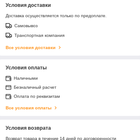
Условия доставки
Доставка осуществляется только по предоплате.
Самовывоз
Транспортная компания
Все условия доставки
Условия оплаты
Наличными
Безналичный расчет
Оплата по реквизитам
Все условия оплаты
Условия возврата
Возврат товара в течение 14 дней по договоренности