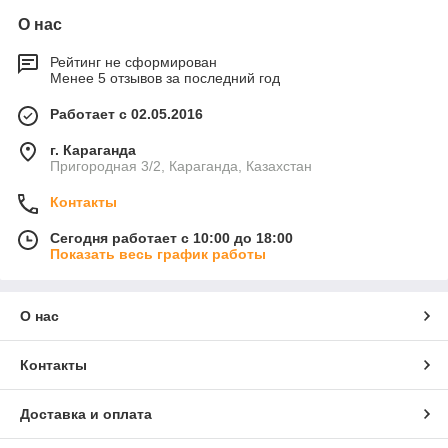
О нас
Рейтинг не сформирован
Менее 5 отзывов за последний год
Работает с 02.05.2016
г. Караганда
Пригородная 3/2, Караганда, Казахстан
Контакты
Сегодня работает с 10:00 до 18:00
Показать весь график работы
О нас
Контакты
Доставка и оплата