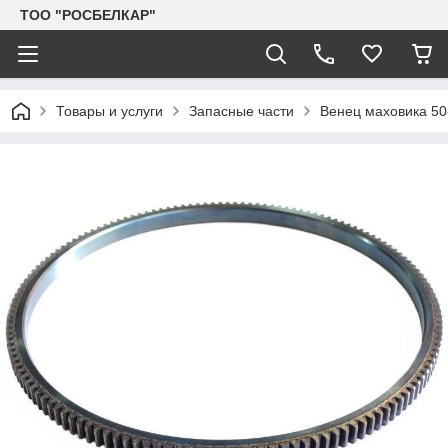
TOO "РОСБЕЛКАР"
Товары и услуги
Запасные части
Венец маховика 50-