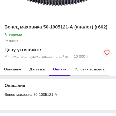
Венец маховика 50-1005121-А (аналог) (г602)
В наличии
Розница
Цену уточняйте
Минимальная сумма заказа на сайте — 10 000 ₸
Описание
Доставка
Оплата
Условия возврата
Описание
Венец маховика 50-1005121-А